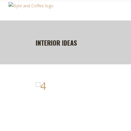
INTERIOR IDEAS