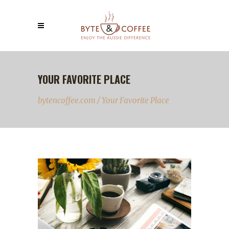
YOUR FAVORITE PLACE
bytencoffee.com
/
Your Favorite Place